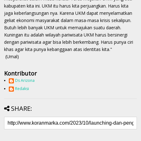
kabupaten kita ini. UKM itu harus kita perjuangkan. Harus kita
jaga keberlangsungan nya. Karena UKM dapat menyelamatkan
geliat ekonomi masyarakat dalam masa-masa krisis sekalipun.
Butuh lebih banyak UKM untuk memajukan suatu daerah.
Kuningan itu adalah wilayah pariwisata UKM harus bersinergi
dengan pariwisata agar bisa lebih berkembang. Harus punya ciri
khas agar kita punya kebanggaan atas identitas kita."
(Umal)
Kontributor
Ds Arizona
Redaksi
SHARE: