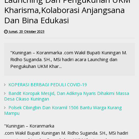
Kharisma,Kolaborasi Anjangsana
Dan Bina Edukasi
Jumat, 20 Oktober 2023
"Kuningan – Koranmarka .com Wakil Bupati Kuningan M.
Ridho Suganda. SH., MSi hadiri acara Launching dan
Pengukuhan UKM Khar...
KOPERASI BERBAGI PEDULI COVID-19
Bandit Koropak Mesjid, Dan Adiknya Nyaris Dihakimi Massa
Desa Cikaso Kuningan
Polsek Cibingbin Dan Koramil 1506 Bantu Warga Kurang
Mampu
"Kuningan – Koranmarka
.com Wakil Bupati Kuningan M. Ridho Suganda. SH., MSi hadiri