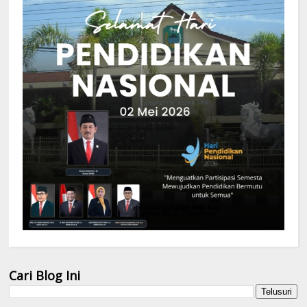
Cari Blog Ini