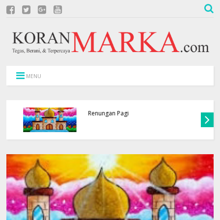
MENU
Renungan Pagi