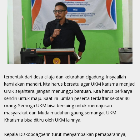
terbentuk dari desa cilaja dan kelurahan cigadung. Insyaallah
kami akan mandiri. kita harus bersatu agar UKM karisma menjadi
UMK sejahtera. Jangan menunggu bantuan. Kita harus berkarya
sendiri untuk maju. Saat ini jumlah peserta terdaftar sekitar 30
orang. Semoga UKM bisa bersaing untuk memajukan
masyarakat dan Muda mudahan gaung semangat UKM
Kharisma bisa ditiru oleh UKM lainnya.
Kepala Diskopdagperin turut menyampaikan pemaparannya,