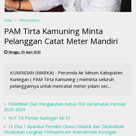
Home
Pemerintahan
PAM Tirta Kamuning Minta
Pelanggan Catat Meter Mandiri
Minggu, 05 April 2020
KUNINGAN (MARKA) - Perumda Air Minum Kabupaten
Kuningan ( PAM Tirta Kamuning ) meminta seluruh
pelanggannya untuk mencatat meter pdam sec...
Pelantikan Dan Pengukuhan Ketua PKK Kecamatan Periode
2020-2024
HUT TK Pertiwi Kuningan Ke-51
10 Plus 1 Aparatur Pemdes Cikaso Dilantik dan Dikukukhan
Disaksikan Lengkap Forkopimcam Kramatmula Kuningan