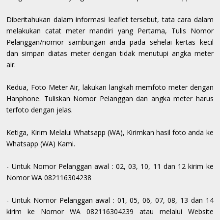
Diberitahukan dalam informasi leaflet tersebut, tata cara dalam
melakukan catat meter mandiri yang Pertama, Tulis Nomor
Pelanggan/nomor sambungan anda pada sehelai kertas kecil
dan simpan diatas meter dengan tidak menutupi angka meter
air.
Kedua, Foto Meter Air, lakukan langkah memfoto meter dengan
Hanphone. Tuliskan Nomor Pelanggan dan angka meter harus
terfoto dengan jelas.
Ketiga, Kirim Melalui Whatsapp (WA), Kirimkan hasil foto anda ke
Whatsapp (WA) Kami.
- Untuk Nomor Pelanggan awal : 02, 03, 10, 11 dan 12 kirim ke
Nomor WA 082116304238
- Untuk Nomor Pelanggan awal : 01, 05, 06, 07, 08, 13 dan 14
kirim ke Nomor WA 082116304239 atau melalui Website