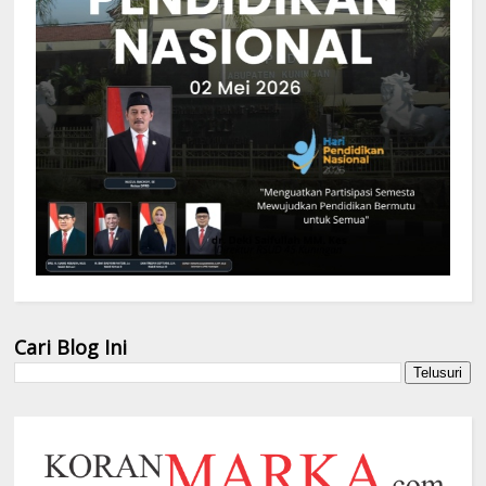
Cari Blog Ini