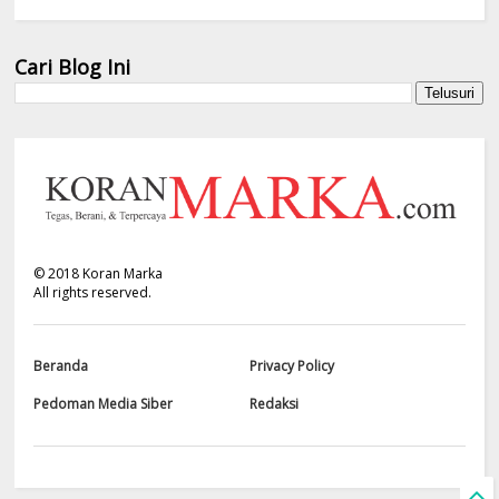
Cari Blog Ini
©
2018
Koran Marka
All rights reserved.
Beranda
Privacy Policy
Pedoman Media Siber
Redaksi