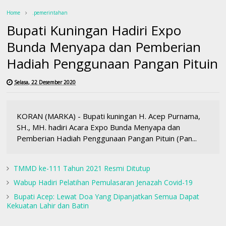
Home
.pemerintahan
Bupati Kuningan Hadiri Expo
Bunda Menyapa dan Pemberian
Hadiah Penggunaan Pangan Pituin
Selasa, 22 Desember 2020
KORAN (MARKA) - Bupati kuningan H. Acep Purnama,
SH., MH. hadiri Acara Expo Bunda Menyapa dan
Pemberian Hadiah Penggunaan Pangan Pituin (Pan...
TMMD ke-111 Tahun 2021 Resmi Ditutup
Wabup Hadiri Pelatihan Pemulasaran Jenazah Covid-19
Bupati Acep: Lewat Doa Yang Dipanjatkan Semua Dapat
Kekuatan Lahir dan Batin