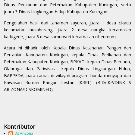
Dinas Perikanan dan Peternakan Kabupaten Kuningan, serta
juara 3 Dinas Lingkungan Hidup Kabupaten Kuningan
Pengolahan hasil dari tanaman sayuran, juara 1 desa cikadu
kecamatan nusaherang, juara 2 desa nangka kecamatan
kadugede, juara 3 desa sumurwuri kecamatan cibeureum.
Acara ini dihadiri oleh Kepala Dinas Ketahanan Pangan dan
Pertanian Kabupaten Kuningan, kepala Dinas Perikanan dan
Peternakan Kabupaten Kuningan, BPKAD, kepala Dinas Pemuda,
Olahraga dan Pariwisata, kepala Dinas Lingkungan Hidup,
BAPPEDA, para camat di wilayah program bunda menyapa dan
Kawasan Rumah Pangan Lestari (KRPL). (BID/IKP/DINK S
ARIZONA/DISKOMINFO).
Kontributor
Ds Arizona