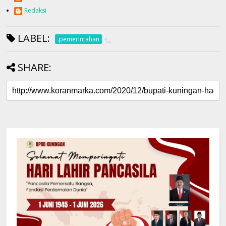
Redaksi
LABEL:
.pemerintahan
SHARE: