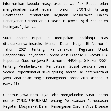
informasikan kepada masyarakat bahwa Pak Bupati telah
mengeluarkan surat edaran nomor 443/36/Huk tentang
Pelaksanaan Pembatasan Kegiatan Masyarakat Dalam
Penanganan Corona Virus Disease 19 (covid 19) di Kabupaten
Kuningan, “ jelasnya.
Surat edaran Bupati ini merupakan tindaklanjut atas
dikeluarkannya instruksi Menteri Dalam Negeri RI Nomor 1
Tahun 2021 tentang Pemberlakuan Kegiatan Untuk
Pengendalian Penyebaran Corona Virus Disease 19 (covid 19),
Keputusan Gubernur Jawa Barat nomor 443/Kep.10-Hukum/2021
tentang Pemberlakukan Pembatasan Sosial Berskala Besar
Secara Proporsional di 20 (duapuluh) Daerah Kabupaten/Kota di
Jawa Barat dalam rangka Penanganan Corona Virus Disease 19
(covid 19).
Gubernur Jawa Barat juga telah mengeluarkan Surat Edaran
nomor 72/KS.13/HUKHAM tentang Pelaksanaan Pembatasan
Kegiatan Masyarakat Dalam Penanganan Corona Virus Disease