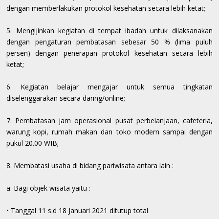
dengan memberlakukan protokol kesehatan secara lebih ketat;
5. Mengijinkan kegiatan di tempat ibadah untuk dilaksanakan
dengan pengaturan pembatasan sebesar 50 % (lima puluh
persen) dengan penerapan protokol kesehatan secara lebih
ketat;
6. Kegiatan belajar mengajar untuk semua tingkatan
diselenggarakan secara daring/online;
7. Pembatasan jam operasional pusat perbelanjaan, cafeteria,
warung kopi, rumah makan dan toko modern sampai dengan
pukul 20.00 WIB;
8. Membatasi usaha di bidang pariwisata antara lain :
a. Bagi objek wisata yaitu :
• Tanggal 11 s.d 18 Januari 2021 ditutup total