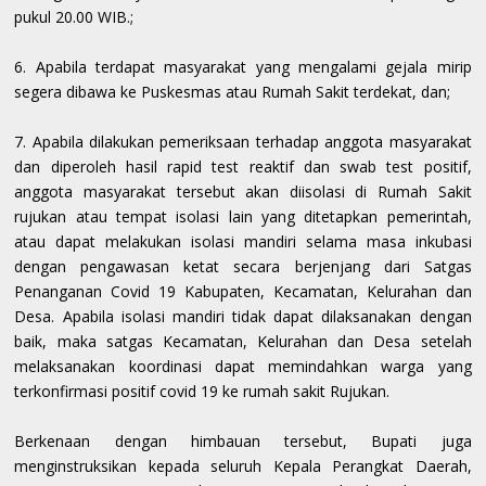
pukul 20.00 WIB.;
6. Apabila terdapat masyarakat yang mengalami gejala mirip
segera dibawa ke Puskesmas atau Rumah Sakit terdekat, dan;
7. Apabila dilakukan pemeriksaan terhadap anggota masyarakat
dan diperoleh hasil rapid test reaktif dan swab test positif,
anggota masyarakat tersebut akan diisolasi di Rumah Sakit
rujukan atau tempat isolasi lain yang ditetapkan pemerintah,
atau dapat melakukan isolasi mandiri selama masa inkubasi
dengan pengawasan ketat secara berjenjang dari Satgas
Penanganan Covid 19 Kabupaten, Kecamatan, Kelurahan dan
Desa. Apabila isolasi mandiri tidak dapat dilaksanakan dengan
baik, maka satgas Kecamatan, Kelurahan dan Desa setelah
melaksanakan koordinasi dapat memindahkan warga yang
terkonfirmasi positif covid 19 ke rumah sakit Rujukan.
Berkenaan dengan himbauan tersebut, Bupati juga
menginstruksikan kepada seluruh Kepala Perangkat Daerah,