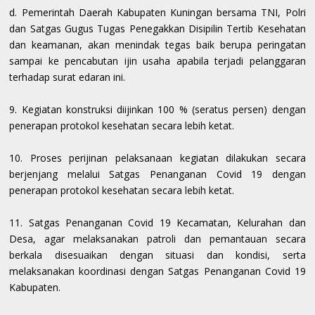
d. Pemerintah Daerah Kabupaten Kuningan bersama TNI, Polri
dan Satgas Gugus Tugas Penegakkan Disipilin Tertib Kesehatan
dan keamanan, akan menindak tegas baik berupa peringatan
sampai ke pencabutan ijin usaha apabila terjadi pelanggaran
terhadap surat edaran ini.
9. Kegiatan konstruksi diijinkan 100 % (seratus persen) dengan
penerapan protokol kesehatan secara lebih ketat.
10. Proses perijinan pelaksanaan kegiatan dilakukan secara
berjenjang melalui Satgas Penanganan Covid 19 dengan
penerapan protokol kesehatan secara lebih ketat.
11. Satgas Penanganan Covid 19 Kecamatan, Kelurahan dan
Desa, agar melaksanakan patroli dan pemantauan secara
berkala disesuaikan dengan situasi dan kondisi, serta
melaksanakan koordinasi dengan Satgas Penanganan Covid 19
Kabupaten.