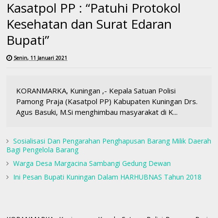
Kasatpol PP : “Patuhi Protokol
Kesehatan dan Surat Edaran
Bupati”
Senin, 11 Januari 2021
KORANMARKA, Kuningan ,- Kepala Satuan Polisi
Pamong Praja (Kasatpol PP) Kabupaten Kuningan Drs.
Agus Basuki, M.Si menghimbau masyarakat di K...
Sosialisasi Dan Pengarahan Penghapusan Barang Milik Daerah
Bagi Pengelola Barang
Warga Desa Margacina Sambangi Gedung Dewan
Ini Pesan Bupati Kuningan Dalam HARHUBNAS Tahun 2018