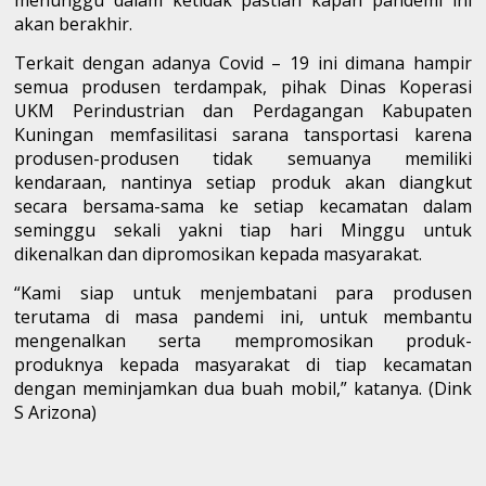
menunggu dalam ketidak pastian kapan pandemi ini
akan berakhir.
Terkait dengan adanya Covid – 19 ini dimana hampir
semua produsen terdampak, pihak Dinas Koperasi
UKM Perindustrian dan Perdagangan Kabupaten
Kuningan memfasilitasi sarana tansportasi karena
produsen-produsen tidak semuanya memiliki
kendaraan, nantinya setiap produk akan diangkut
secara bersama-sama ke setiap kecamatan dalam
seminggu sekali yakni tiap hari Minggu untuk
dikenalkan dan dipromosikan kepada masyarakat.
“Kami siap untuk menjembatani para produsen
terutama di masa pandemi ini, untuk membantu
mengenalkan serta mempromosikan produk-
produknya kepada masyarakat di tiap kecamatan
dengan meminjamkan dua buah mobil,” katanya. (Dink
S Arizona)