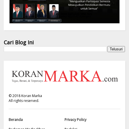
Cari Blog Ini
©
2018
Koran Marka
All rights reserved.
Beranda
Privacy Policy