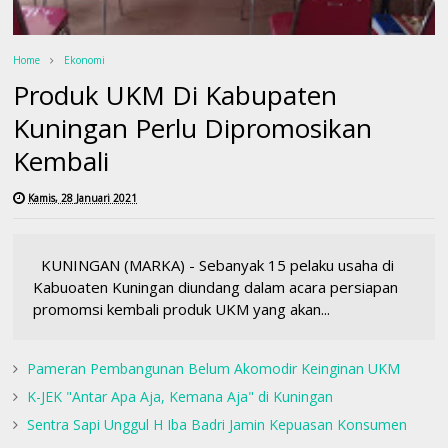
Home
Ekonomi
Produk UKM Di Kabupaten
Kuningan Perlu Dipromosikan
Kembali
Kamis, 28 Januari 2021
KUNINGAN (MARKA) - Sebanyak 15 pelaku usaha di
Kabuoaten Kuningan diundang dalam acara persiapan
promomsi kembali produk UKM yang akan...
Pameran Pembangunan Belum Akomodir Keinginan UKM
K-JEK "Antar Apa Aja, Kemana Aja" di Kuningan
Sentra Sapi Unggul H Iba Badri Jamin Kepuasan Konsumen