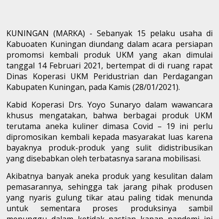
KUNINGAN (MARKA) - Sebanyak 15 pelaku usaha di
Kabuoaten Kuningan diundang dalam acara persiapan
promomsi kembali produk UKM yang akan dimulai
tanggal 14 Februari 2021, bertempat di di ruang rapat
Dinas Koperasi UKM Peridustrian dan Perdagangan
Kabupaten Kuningan, pada Kamis (28/01/2021).
Kabid Koperasi Drs. Yoyo Sunaryo dalam wawancara
khusus mengatakan, bahwa berbagai produk UKM
terutama aneka kuliner dimasa Covid – 19 ini perlu
dipromosikan kembali kepada masyarakat luas karena
bayaknya produk-produk yang sulit didistribusikan
yang disebabkan oleh terbatasnya sarana mobilisasi.
Akibatnya banyak aneka produk yang kesulitan dalam
pemasarannya, sehingga tak jarang pihak produsen
yang nyaris gulung tikar atau paling tidak menunda
untuk sementara proses produksinya sambil