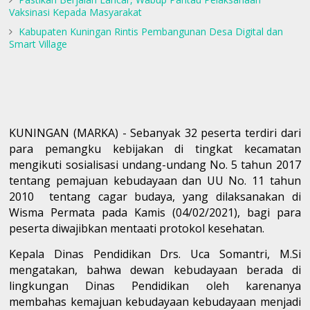
Vaksinasi Kepada Masyarakat
Kabupaten Kuningan Rintis Pembangunan Desa Digital dan
Smart Village
KUNINGAN (MARKA) - Sebanyak 32 peserta terdiri dari
para pemangku kebijakan di tingkat kecamatan
mengikuti sosialisasi undang-undang No. 5 tahun 2017
tentang pemajuan kebudayaan dan UU No. 11 tahun
2010
tentang cagar budaya, yang dilaksanakan di
Wisma Permata pada Kamis (04/02/2021), bagi para
peserta diwajibkan mentaati protokol kesehatan.
Kepala Dinas Pendidikan Drs. Uca Somantri, M.Si
mengatakan, bahwa dewan kebudayaan berada di
lingkungan Dinas Pendidikan oleh karenanya
membahas kemajuan kebudayaan kebudayaan menjadi