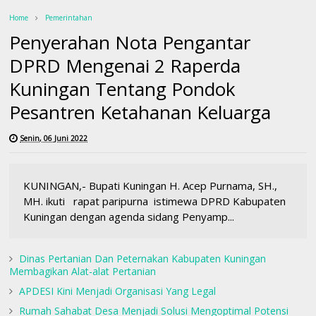
Home
Pemerintahan
Penyerahan Nota Pengantar
DPRD Mengenai 2 Raperda
Kuningan Tentang Pondok
Pesantren Ketahanan Keluarga
Senin, 06 Juni 2022
KUNINGAN,- Bupati Kuningan H. Acep Purnama, SH.,
MH. ikuti rapat paripurna istimewa DPRD Kabupaten
Kuningan dengan agenda sidang Penyamp...
Dinas Pertanian Dan Peternakan Kabupaten Kuningan
Membagikan Alat-alat Pertanian
APDESI Kini Menjadi Organisasi Yang Legal
Rumah Sahabat Desa Menjadi Solusi Mengoptimal Potensi