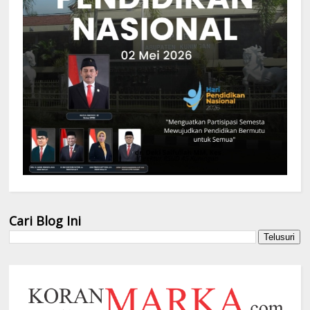
Cari Blog Ini