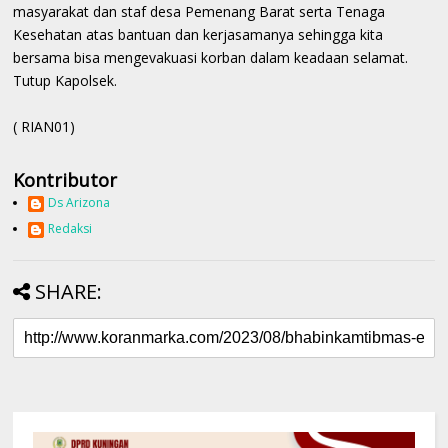
masyarakat dan staf desa Pemenang Barat serta Tenaga
Kesehatan atas bantuan dan kerjasamanya sehingga kita
bersama bisa mengevakuasi korban dalam keadaan selamat.
Tutup Kapolsek.
( RIAN01)
Kontributor
Ds Arizona
Redaksi
SHARE: