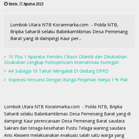
Kamis, 17 Agustus 2023
Lombok Utara NTB Koranmarka.com - Polda NTB,
Bripka Sahardi selaku Babinkamtibmas Desa Pemenang
Barat yang di dampingi Kaur per...
10 Plus 1 Aparatur Pemdes Cikaso Dilantik dan Dikukukhan
Disaksikan Lengkap Forkopimcam Kramatmula Kuningan
AA Subagja 16 Tahun Mengabdi Di Gedung DPRD
Koperasi Kencana Dengan Bunga Pinjaman Hanya 1 % Plat
Lombok Utara NTB Koranmarka.com - Polda NTB, Bripka
Sahardi selaku Babinkamtibmas Desa Pemenang Barat yang di
dampingi Kaur perencanaan Desa Pemenang Barat saudara
Sakrani dan tenaga kesehatan Pustu Telaga wareng saudara
Anis Alwaeni melaksanakan evakuasi salah satu warga yang