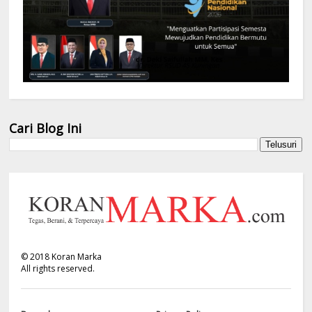
Cari Blog Ini
©
2018
Koran Marka
All rights reserved.