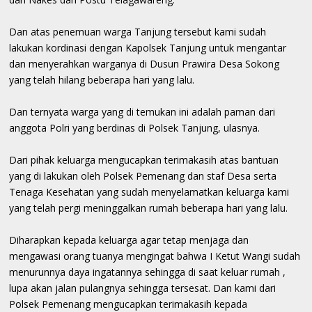
Dan atas penemuan warga Tanjung tersebut kami sudah
lakukan kordinasi dengan Kapolsek Tanjung untuk mengantar
dan menyerahkan warganya di Dusun Prawira Desa Sokong
yang telah hilang beberapa hari yang lalu.
Dan ternyata warga yang di temukan ini adalah paman dari
anggota Polri yang berdinas di Polsek Tanjung, ulasnya.
Dari pihak keluarga mengucapkan terimakasih atas bantuan
yang di lakukan oleh Polsek Pemenang dan staf Desa serta
Tenaga Kesehatan yang sudah menyelamatkan keluarga kami
yang telah pergi meninggalkan rumah beberapa hari yang lalu.
Diharapkan kepada keluarga agar tetap menjaga dan
mengawasi orang tuanya mengingat bahwa I Ketut Wangi sudah
menurunnya daya ingatannya sehingga di saat keluar rumah ,
lupa akan jalan pulangnya sehingga tersesat. Dan kami dari
Polsek Pemenang mengucapkan terimakasih kepada