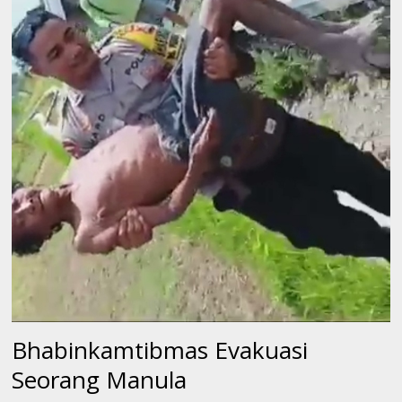
Bhabinkamtibmas Evakuasi
Seorang Manula