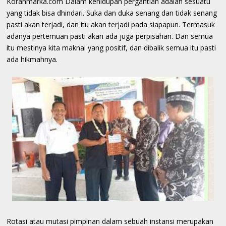
Koranmarka.com Dalam kehidupan pergantian adalah sesuatu
yang tidak bisa dhindari. Suka dan duka senang dan tidak senang
pasti akan terjadi, dan itu akan terjadi pada siapapun. Termasuk
adanya pertemuan pasti akan ada juga perpisahan. Dan semua
itu mestinya kita maknai yang positif, dan dibalik semua itu pasti
ada hikmahnya.
Rotasi atau mutasi pimpinan dalam sebuah instansi merupakan