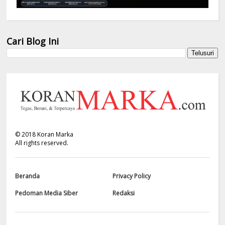
Cari Blog Ini
©
2018
Koran Marka
All rights reserved.
Beranda
Privacy Policy
Pedoman Media Siber
Redaksi