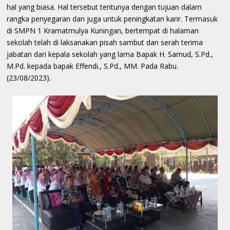
hal yang biasa. Hal tersebut tentunya dengan tujuan dalam
rangka penyegaran dan juga untuk peningkatan karir. Termasuk
di SMPN 1 Kramatmulya Kuningan, bertempat di halaman
sekolah telah di laksanakan pisah sambut dan serah terima
jabatan dari kepala sekolah yang lama Bapak H. Samud, S.Pd.,
M.Pd. kepada bapak Effendi., S.Pd., MM. Pada Rabu.
(23/08/2023).