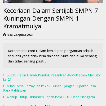
Keceriaan Dalam Sertijab SMPN 7
Kuningan Dengan SMPN 1
Kramatmulya
Rabu, 23 Agustus 2023
Koranmarka.com Dalam kehidupan pergantian adalah
sesuatu yang tidak bisa dhindari. Suka dan duka senang
dan tidak senang pasti ...
Bupati Hadiri Harlah Pondok Pesantren Al-Muttaqien Manislor
ke-21
Milad Desa Kertayuga ke-75, Bupati : Jangan Lupakan Jasa
Para Pahlawan
Wabup Tutup Turnamen Sepak Bola U-18 Desa Nanggela