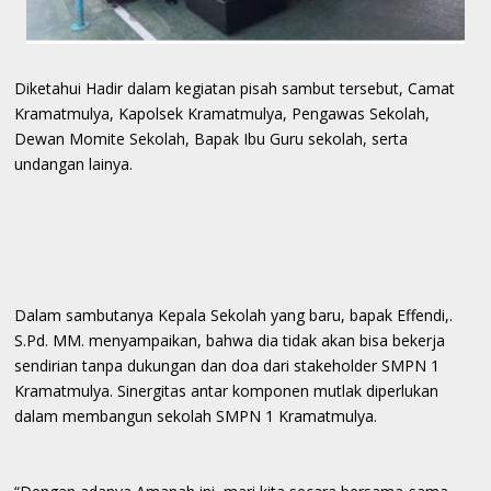
Diketahui Hadir dalam kegiatan pisah sambut tersebut, Camat
Kramatmulya, Kapolsek Kramatmulya, Pengawas Sekolah,
Dewan Momite Sekolah, Bapak Ibu Guru sekolah, serta
undangan lainya.
Dalam sambutanya Kepala Sekolah yang baru, bapak Effendi,.
S.Pd. MM. menyampaikan, bahwa dia tidak akan bisa bekerja
sendirian tanpa dukungan dan doa dari stakeholder SMPN 1
Kramatmulya. Sinergitas antar komponen mutlak diperlukan
dalam membangun sekolah SMPN 1 Kramatmulya.