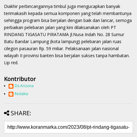
Diakhir perbincangannya timbul juga mengucapkan banyak
terimakasih kepada semua komponen yang telah membantunya
sehingga program bisa berjalan dengan baik dan lancar, semoga
perbaikan pelebaran jalan yang kini dilaksanakan oleh PT
RINDANG TIGASATU PIRATAMA Jl.Nusa Indah No. 28 Sumur
Batu Bandar Lampung (kota lampung) pelebaran jalan ruas
cilegon pasauran Rp. 59 miliar. Pelaksanaan jalan nasional
wilayah II provinsi banten bisa berjalan sukses tanpa hambatan.
Lip red.
Kontributor
Ds Arizona
Redaksi
SHARE: