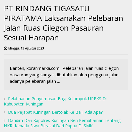
PT RINDANG TIGASATU
PIRATAMA Laksanakan Pelebaran
Jalan Ruas Cilegon Pasauran
Sesuai Harapan
Minggu, 13 Agustus 2023
Banten, koranmarka.com -Pelebaran jalan ruas cilegon
pasauran yang sangat dibutuhkan oleh pengguna jalan
adanya pelebaran jalan ...
Pelatihanan Pengemasan Bagi Kelompok UPPKS Di
Kabupaten Kuningan
Dua Pejabat Kuningan Bertolak Ke Bali, Ada Apa?
Dandim Dan Kapolres Kuningan Beri Pemahaman Tentang
NKRI Kepada Siwa Berasal Dari Papua Di SMK