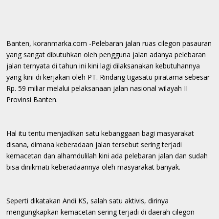
Banten, koranmarka.com -Pelebaran jalan ruas cilegon pasauran
yang sangat dibutuhkan oleh pengguna jalan adanya pelebaran
jalan ternyata di tahun ini kini lagi dilaksanakan kebutuhannya
yang kini di kerjakan oleh PT. Rindang tigasatu piratama sebesar
Rp. 59 miliar melalui pelaksanaan jalan nasional wilayah II
Provinsi Banten.
Hal itu tentu menjadikan satu kebanggaan bagi masyarakat
disana, dimana keberadaan jalan tersebut sering terjadi
kemacetan dan alhamdulilah kini ada pelebaran jalan dan sudah
bisa dinikmati keberadaannya oleh masyarakat banyak.
Seperti dikatakan Andi KS, salah satu aktivis, dirinya
mengungkapkan kemacetan sering terjadi di daerah cilegon