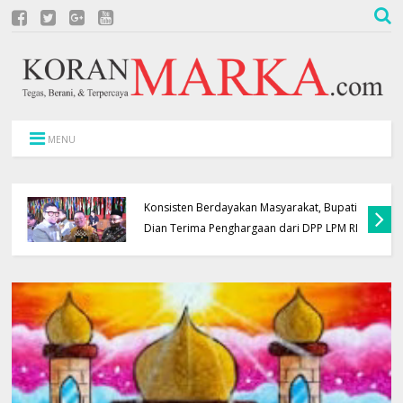
MENU
Konsisten Berdayakan Masyarakat, Bupati
Dian Terima Penghargaan dari DPP LPM RI