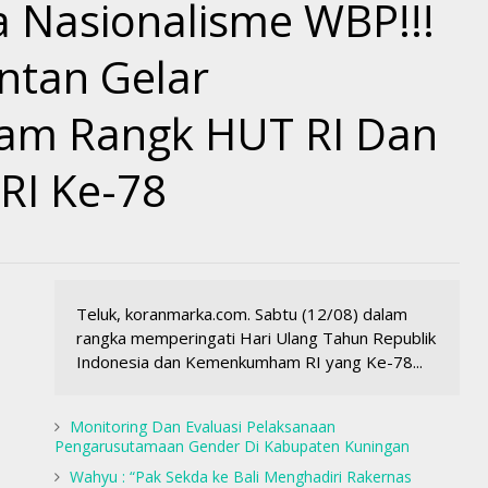
 Nasionalisme WBP!!!
ntan Gelar
am Rangk HUT RI Dan
I Ke-78
Teluk, koranmarka.com. Sabtu (12/08) dalam
rangka memperingati Hari Ulang Tahun Republik
Indonesia dan Kemenkumham RI yang Ke-78...
Monitoring Dan Evaluasi Pelaksanaan
Pengarusutamaan Gender Di Kabupaten Kuningan
Wahyu : “Pak Sekda ke Bali Menghadiri Rakernas