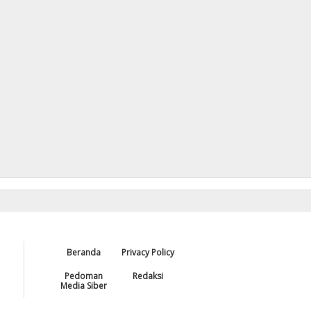
Beranda
Privacy Policy
Pedoman
Redaksi
Media Siber