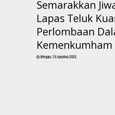
Semarakkan Jiwa
Lapas Teluk Kua
Perlombaan Dal
Kemenkumham R
Minggu, 13 Agustus 2023