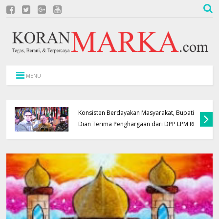
MENU
Konsisten Berdayakan Masyarakat, Bupati
Dian Terima Penghargaan dari DPP LPM RI