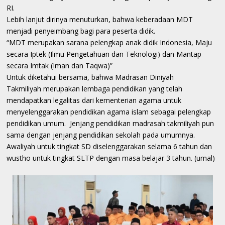
RI.
Lebih lanjut dirinya menuturkan, bahwa keberadaan MDT
menjadi penyeimbang bagi para peserta didik.
“MDT merupakan sarana pelengkap anak didik Indonesia, Maju
secara Iptek (Ilmu Pengetahuan dan Teknologi) dan Mantap
secara Imtak (Iman dan Taqwa)”
Untuk diketahui bersama, bahwa Madrasan Diniyah
Takmiliyah merupakan lembaga pendidikan yang telah
mendapatkan legalitas dari kementerian agama untuk
menyelenggarakan pendidikan agama islam sebagai pelengkap
pendidikan umum. Jenjang pendidikan madrasah takmiliyah pun
sama dengan jenjang pendidikan sekolah pada umumnya.
Awaliyah untuk tingkat SD diselenggarakan selama 6 tahun dan
wustho untuk tingkat SLTP dengan masa belajar 3 tahun. (umal)