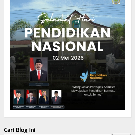
Cari Blog Ini