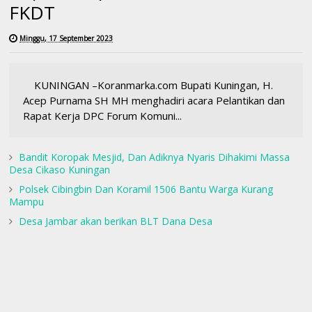
FKDT
Minggu, 17 September 2023
KUNINGAN –Koranmarka.com Bupati Kuningan, H.
Acep Purnama SH MH menghadiri acara Pelantikan dan
Rapat Kerja DPC Forum Komuni...
Bandit Koropak Mesjid, Dan Adiknya Nyaris Dihakimi Massa
Desa Cikaso Kuningan
Polsek Cibingbin Dan Koramil 1506 Bantu Warga Kurang
Mampu
Desa Jambar akan berikan BLT Dana Desa