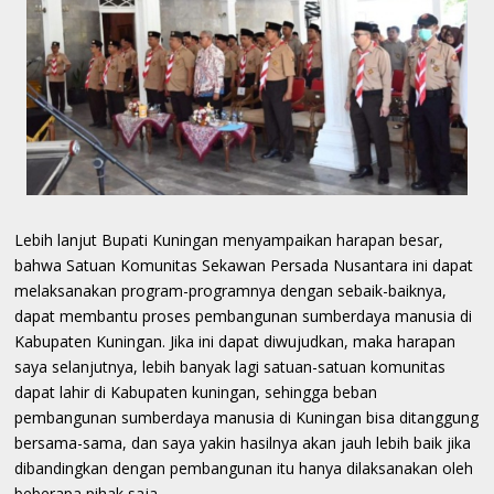
Lebih lanjut Bupati Kuningan menyampaikan harapan besar,
bahwa Satuan Komunitas Sekawan Persada Nusantara ini dapat
melaksanakan program-programnya dengan sebaik-baiknya,
dapat membantu proses pembangunan sumberdaya manusia di
Kabupaten Kuningan. Jika ini dapat diwujudkan, maka harapan
saya selanjutnya, lebih banyak lagi satuan-satuan komunitas
dapat lahir di Kabupaten kuningan, sehingga beban
pembangunan sumberdaya manusia di Kuningan bisa ditanggung
bersama-sama, dan saya yakin hasilnya akan jauh lebih baik jika
dibandingkan dengan pembangunan itu hanya dilaksanakan oleh
beberapa pihak saja.