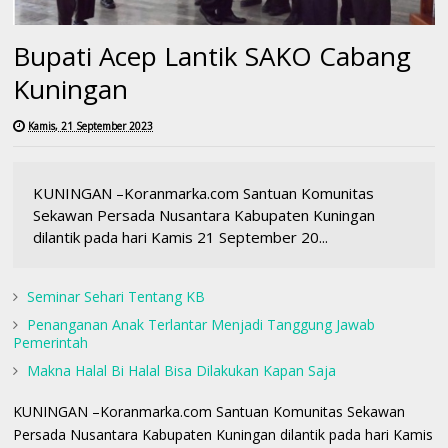
Bupati Acep Lantik SAKO Cabang
Kuningan
Kamis, 21 September 2023
KUNINGAN –Koranmarka.com Santuan Komunitas
Sekawan Persada Nusantara Kabupaten Kuningan
dilantik pada hari Kamis 21 September 20...
Seminar Sehari Tentang KB
Penanganan Anak Terlantar Menjadi Tanggung Jawab
Pemerintah
Makna Halal Bi Halal Bisa Dilakukan Kapan Saja
KUNINGAN –Koranmarka.com Santuan Komunitas Sekawan
Persada Nusantara Kabupaten Kuningan dilantik pada hari Kamis