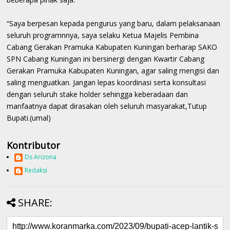
“Saya berpesan kepada pengurus yang baru, dalam pelaksanaan
seluruh programnnya, saya selaku Ketua Majelis Pembina
Cabang Gerakan Pramuka Kabupaten Kuningan berharap SAKO
SPN Cabang Kuningan ini bersinergi dengan Kwartir Cabang
Gerakan Pramuka Kabupaten Kuningan, agar saling mengisi dan
saling menguatkan. Jangan lepas koordinasi serta konsultasi
dengan seluruh stake holder sehingga keberadaan dan
manfaatnya dapat dirasakan oleh seluruh masyarakat,Tutup
Bupati.(umal)
Kontributor
Ds Arizona
Redaksi
SHARE: