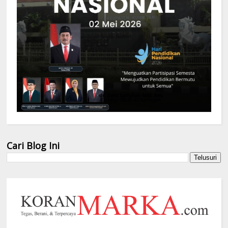
Cari Blog Ini