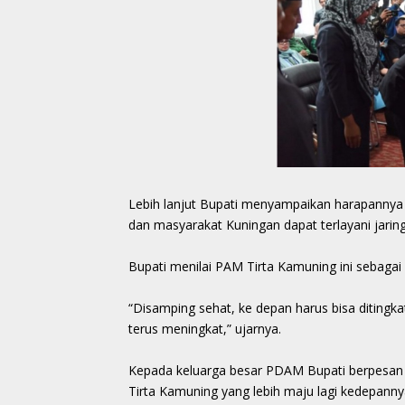
Lebih lanjut Bupati menyampaikan harapannya S
dan masyarakat Kuningan dapat terlayani jari
Bupati menilai PAM Tirta Kamuning ini sebaga
“Disamping sehat, ke depan harus bisa ditingka
terus meningkat,” ujarnya.
Kepada keluarga besar PDAM Bupati berpesan 
Tirta Kamuning yang lebih maju lagi kedepanny