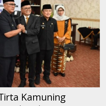
Tirta Kamuning