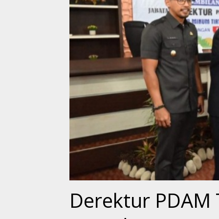
Derektur PDAM 