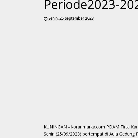
Periode2023-202
Senin, 25 September 2023
KUNINGAN –Koranmarka.com PDAM Tirta Kamuning
Senin (25/09/2023) bertempat di Aula Gedung