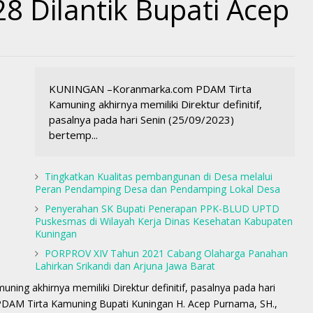
8 Dilantik Bupati Acep
KUNINGAN –Koranmarka.com PDAM Tirta
Kamuning akhirnya memiliki Direktur definitif,
pasalnya pada hari Senin (25/09/2023)
bertemp...
Tingkatkan Kualitas pembangunan di Desa melalui
Peran Pendamping Desa dan Pendamping Lokal Desa
Penyerahan SK Bupati Penerapan PPK-BLUD UPTD
Puskesmas di Wilayah Kerja Dinas Kesehatan Kabupaten
Kuningan
PORPROV XIV Tahun 2021 Cabang Olaharga Panahan
Lahirkan Srikandi dan Arjuna Jawa Barat
 akhirnya memiliki Direktur definitif, pasalnya pada hari
 PDAM Tirta Kamuning Bupati Kuningan H. Acep Purnama, SH.,