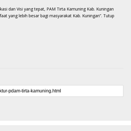
kasi dan Visi yang tepat, PAM Tirta Kamuning Kab. Kuningan
at yang lebih besar bagi masyarakat Kab. Kuningan”. Tutup