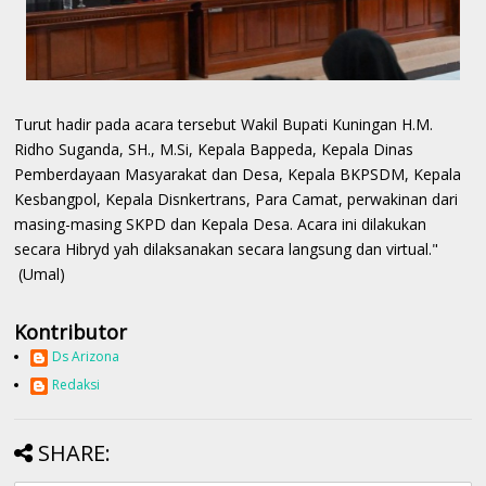
Turut hadir pada acara tersebut Wakil Bupati Kuningan H.M.
Ridho Suganda, SH., M.Si, Kepala Bappeda, Kepala Dinas
Pemberdayaan Masyarakat dan Desa, Kepala BKPSDM, Kepala
Kesbangpol, Kepala Disnkertrans, Para Camat, perwakinan dari
masing-masing SKPD dan Kepala Desa. Acara ini dilakukan
secara Hibryd yah dilaksanakan secara langsung dan virtual."
(Umal)
Kontributor
Ds Arizona
Redaksi
SHARE: