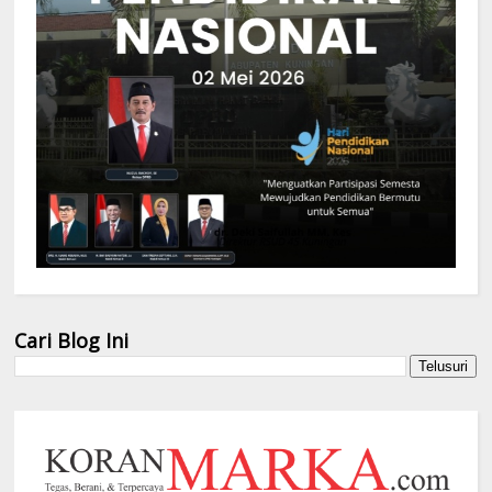
Cari Blog Ini