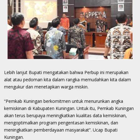
Lebih lanjut Bupati mengatakan bahwa Perbup ini merupakan
alat atau pedoman kita dalam rangka memudahkan kita dalam
mengukur dan menetapkan warga miskin.
“Pemkab Kuningan berkomitmen untuk menurunkan angka
kemiskinan di Kabupaten Kuningan. Untuk itu, Pemkab Kuningan
akan terus berupaya meningkatkan kualitas data kemiskinan,
mengoptimalkan program pengentasan kemiskinan, dan
meningkatkan pemberdayaan masyarakat”. Ucap Bupati
Kuningan.