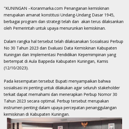
"KUNINGAN –Koranmarka.com Penanganan kemiskinan
merupakan amanat konstitusi Undang-Undang Dasar 1945,
berbagai program dan strategi telah dan akan terus dilaksankan
oleh Pemerintah untuk upaya menurunkan kemiskinan.
Dalam rangka hal tersebut telah dilaksanakan Sosialisasi Perbup
No 30 Tahun 2023 dan Evaluasi Data Kemiskinan Kabupaten
Kuningan dan Implementasi Pendidikan Kepemimpinan yang
bertempat di Aula Bappeda Kabupaten Kuningan, Kamis
(12/10/2023).
Pada kesempatan tersebut Bupati menyampaikan bahwa
sosialisasi ini penting untuk dilakukan agar seluruh stakeholder
terkait dapat memahami dan menerapkan Perbup Nomor 30
Tahun 2023 secara optimal. Perbup tersebut merupakan
instrumen penting dalam upaya percepatan penanggulangan
kemiskinan di Kabupaten Kuningan.