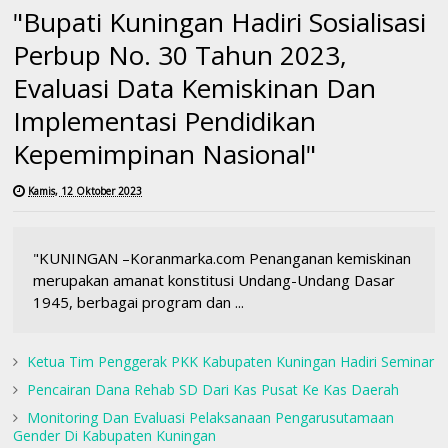
"Bupati Kuningan Hadiri Sosialisasi
Perbup No. 30 Tahun 2023,
Evaluasi Data Kemiskinan Dan
Implementasi Pendidikan
Kepemimpinan Nasional"
Kamis, 12 Oktober 2023
"KUNINGAN –Koranmarka.com Penanganan kemiskinan
merupakan amanat konstitusi Undang-Undang Dasar
1945, berbagai program dan ...
Ketua Tim Penggerak PKK Kabupaten Kuningan Hadiri Seminar
Pencairan Dana Rehab SD Dari Kas Pusat Ke Kas Daerah
Monitoring Dan Evaluasi Pelaksanaan Pengarusutamaan
Gender Di Kabupaten Kuningan