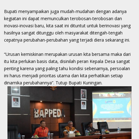
Bupati menyampaikan juga mudah-mudahan dengan adanya
kegiatan ini dapat memunculkan terobosan-terobosan dan
inovasi-inovasi baru, kita saat ini dituntut untuk berinovasi yang
hasilnya sangat ditunggu oleh masyarakat ditengah-tengah
cepatnya perubahan-perubahan yang terjadi diera sekarang ini.
“Urusan kemiskinan merupakan urusan kita bersama maka dari
itu kita perlukan basis data, disinilah peran Kepala Desa sangat
penting karena yang paling tahu kondisi sebenarnya, persoalan
ini harus menjadi prioritas utama dan kita perhatikan setiap
dinamika perubahannya”. Tutup Bupati Kuningan.