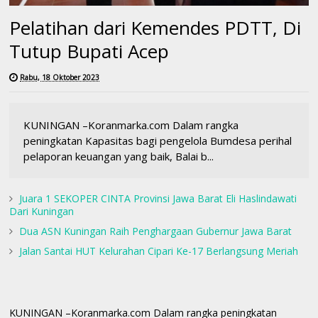
Pelatihan dari Kemendes PDTT, Di
Tutup Bupati Acep
Rabu, 18 Oktober 2023
KUNINGAN –Koranmarka.com Dalam rangka
peningkatan Kapasitas bagi pengelola Bumdesa perihal
pelaporan keuangan yang baik, Balai b...
Juara 1 SEKOPER CINTA Provinsi Jawa Barat Eli Haslindawati
Dari Kuningan
Dua ASN Kuningan Raih Penghargaan Gubernur Jawa Barat
Jalan Santai HUT Kelurahan Cipari Ke-17 Berlangsung Meriah
KUNINGAN –Koranmarka.com Dalam rangka peningkatan