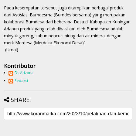
Pada kesempatan tersebut juga ditampilkan berbagai produk
dari Asosiasi Bumdesma (Bumdes bersama) yang merupakan
kolaborasi Bumdesa dari beberapa Desa di Kabupaten Kuningan.
Adapun produk yang telah dihasilkan oleh Bumdesma adalah
minyak goreng, sabun pencuci piring dan air mineral dengan
merk Merdesa (Merdeka Ekonomi Desa)"
(Umal)
Kontributor
Ds Arizona
Redaksi
SHARE: