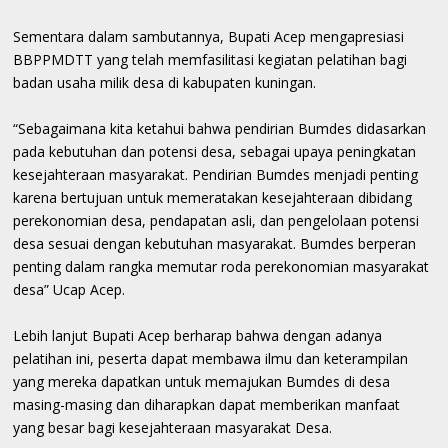
Sementara dalam sambutannya, Bupati Acep mengapresiasi
BBPPMDTT yang telah memfasilitasi kegiatan pelatihan bagi
badan usaha milik desa di kabupaten kuningan.
“Sebagaimana kita ketahui bahwa pendirian Bumdes didasarkan
pada kebutuhan dan potensi desa, sebagai upaya peningkatan
kesejahteraan masyarakat. Pendirian Bumdes menjadi penting
karena bertujuan untuk memeratakan kesejahteraan dibidang
perekonomian desa, pendapatan asli, dan pengelolaan potensi
desa sesuai dengan kebutuhan masyarakat. Bumdes berperan
penting dalam rangka memutar roda perekonomian masyarakat
desa” Ucap Acep.
Lebih lanjut Bupati Acep berharap bahwa dengan adanya
pelatihan ini, peserta dapat membawa ilmu dan keterampilan
yang mereka dapatkan untuk memajukan Bumdes di desa
masing-masing dan diharapkan dapat memberikan manfaat
yang besar bagi kesejahteraan masyarakat Desa.