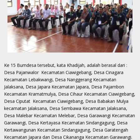
Ke 15 Bumdesa tersebut, kata Khadijah, adalah berasal dari :
Desa Pajanwalor Kecamatan Ciawigebang, Desa Cinagara
Kecamatan Lebakwangi, Desa Nanggerang Kecamatan
Jalaksana, Desa Japara Kecamatan Japara, Desa Pajambon
Kecamatan Kramatmulya, Desa Cihaur Kecamatan Ciawigebang,
Desa Ciputat Kecamatan Ciawigebang, Desa Babakan Mulya
kecamatan Jalaksana, Desa Sembawa Kecamatan Jalaksana,
Desa Malebar Kecamatan Melebar, Desa Garawangi Kecamatan
Garawangi, Desa Kertayasa Kecamatan Sindangagung, Desa
Kertawangunan Kecamatan Sindangagung, Desa Garatengah
Kecamatan Japara dan Desa Cikananga Kecamatan Garawangi.