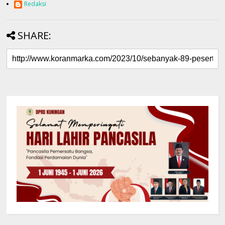
Redaksi
SHARE: