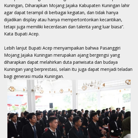
Kuningan, Diharapkan Mojang Jajaka Kabupaten Kuningan lahir
agar dapat terampil di berbagai kegiatan, dan tidak hanya
dijadikan display atau hanya mempertontonkan kecantikan,
tetapi juga memiliki kecerdasan dan talenta yang luar biasa”.
Kata Bupati Acep.
Lebih lanjut Bupati Acep menyampaikan bahwa Pasanggiri
Mojang Jajaka Kuningan merupakan ajang bergengsi yang
diharapkan dapat melahirkan duta pariwisata dan budaya
Kuningan yang berprestasi, selain itu juga dapat menjadi teladan
bagi generasi muda Kuningan.