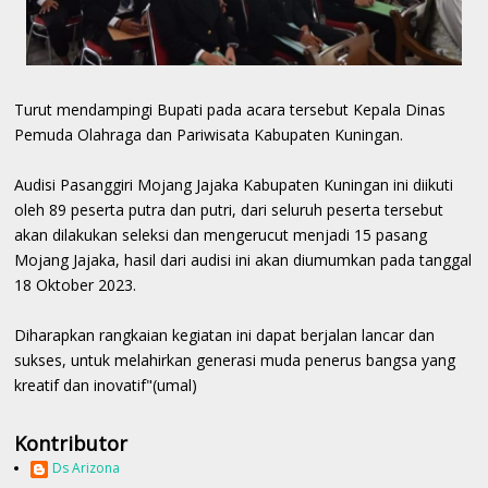
Turut mendampingi Bupati pada acara tersebut Kepala Dinas
Pemuda Olahraga dan Pariwisata Kabupaten Kuningan.
Audisi Pasanggiri Mojang Jajaka Kabupaten Kuningan ini diikuti
oleh 89 peserta putra dan putri, dari seluruh peserta tersebut
akan dilakukan seleksi dan mengerucut menjadi 15 pasang
Mojang Jajaka, hasil dari audisi ini akan diumumkan pada tanggal
18 Oktober 2023.
Diharapkan rangkaian kegiatan ini dapat berjalan lancar dan
sukses, untuk melahirkan generasi muda penerus bangsa yang
kreatif dan inovatif"(umal)
Kontributor
Ds Arizona