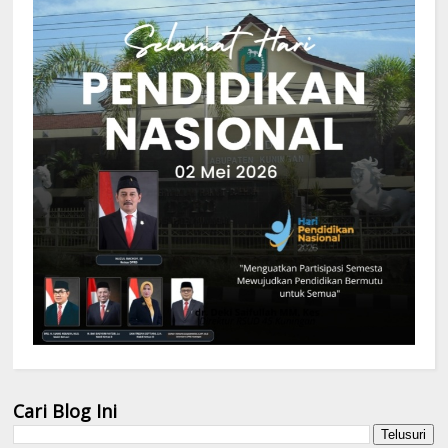
Cari Blog Ini