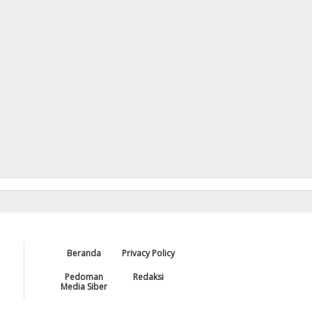
Beranda
Privacy Policy
Pedoman
Redaksi
Media Siber