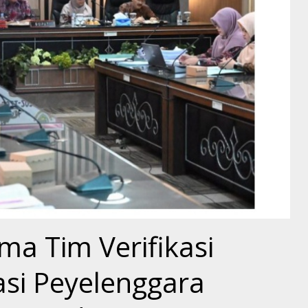
ma Tim Verifikasi
si Peyelenggara