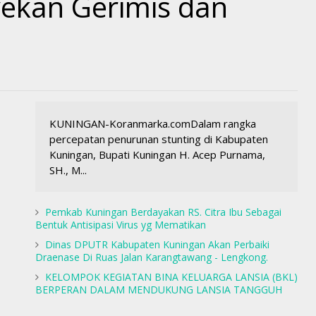
ekan Gerimis dan
KUNINGAN-Koranmarka.comDalam rangka
percepatan penurunan stunting di Kabupaten
Kuningan, Bupati Kuningan H. Acep Purnama,
SH., M...
Pemkab Kuningan Berdayakan RS. Citra Ibu Sebagai
Bentuk Antisipasi Virus yg Mematikan
Dinas DPUTR Kabupaten Kuningan Akan Perbaiki
Draenase Di Ruas Jalan Karangtawang - Lengkong.
KELOMPOK KEGIATAN BINA KELUARGA LANSIA (BKL)
BERPERAN DALAM MENDUKUNG LANSIA TANGGUH