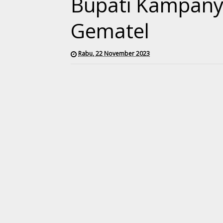
Bupati Kampany
Gematel
Rabu, 22 November 2023