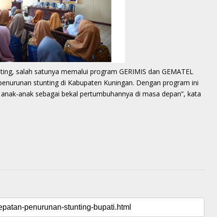
unting, salah satunya memalui program GERIMIS dan GEMATEL
enurunan stunting di Kabupaten Kuningan. Dengan program ini
 anak-anak sebagai bekal pertumbuhannya di masa depan”, kata