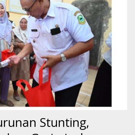
runan Stunting,