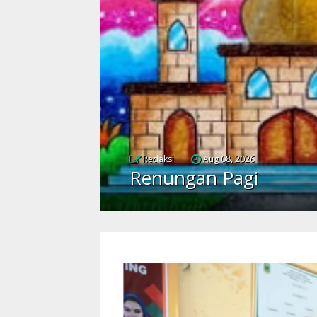
Redaksi
Aug 08, 2026
Renungan Pagi