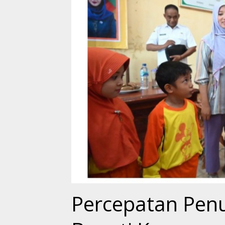
Percepatan Penu