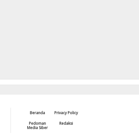
Beranda
Privacy Policy
Pedoman
Redaksi
Media Siber