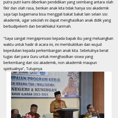
putra putri kami diberikan pendidikan yang seimbang antara olah
fikir dan olah rasa, berikan anak kita tidak hanya sisi akademik
saja tapi bagaimana bisa menggali bakat bakat lain selain sisi
akademik, agar sekolah ini dapat menghasilkan anak didik yang
berbudipekerti dan berakhlakul Karimah.
“Saya sangat mengapresiasi kepada bapak ibu yang meluangkan
waktu untuk hadir di acara ini, ini membuktikan dan wujud
kepedulian kepada perkembangan anak kita. Sebetulnya berat
tugas dari para Guru untuk menghasilkan siswa yang
berkembang dari sisi akademik, non akademik maupun
spiritualnya”, Tutupnya.