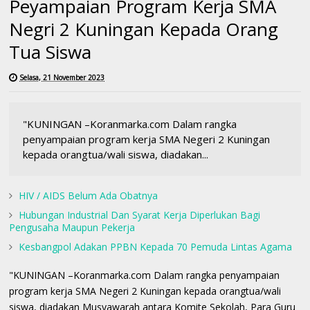
Peyampaian Program Kerja SMA
Negri 2 Kuningan Kepada Orang
Tua Siswa
Selasa, 21 November 2023
"KUNINGAN –Koranmarka.com Dalam rangka
penyampaian program kerja SMA Negeri 2 Kuningan
kepada orangtua/wali siswa, diadakan...
HIV / AIDS Belum Ada Obatnya
Hubungan Industrial Dan Syarat Kerja Diperlukan Bagi
Pengusaha Maupun Pekerja
Kesbangpol Adakan PPBN Kepada 70 Pemuda Lintas Agama
"KUNINGAN –Koranmarka.com Dalam rangka penyampaian
program kerja SMA Negeri 2 Kuningan kepada orangtua/wali
siswa, diadakan Musyawarah antara Komite Sekolah, Para Guru