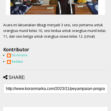
Acara ini laksanakan dibagi menjadi 3 sesi, sesi pertama untuk
orangtua murid kelas 10, sesi kedua untuk orangtua murid kelas
11, dan sesi ketiga untuk orangtua siswa kelas 12. (Umal)
Kontributor
Ds Arizona
Redaksi
SHARE: