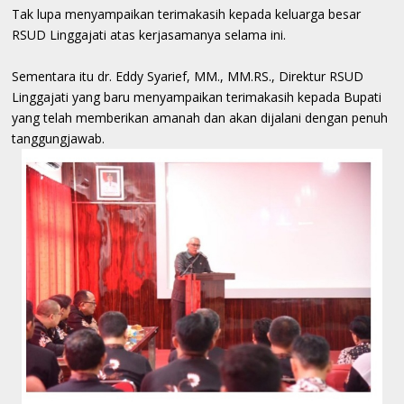
Tak lupa menyampaikan terimakasih kepada keluarga besar
RSUD Linggajati atas kerjasamanya selama ini.
Sementara itu dr. Eddy Syarief, MM., MM.RS., Direktur RSUD
Linggajati yang baru menyampaikan terimakasih kepada Bupati
yang telah memberikan amanah dan akan dijalani dengan penuh
tanggungjawab.