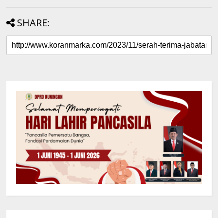
SHARE: