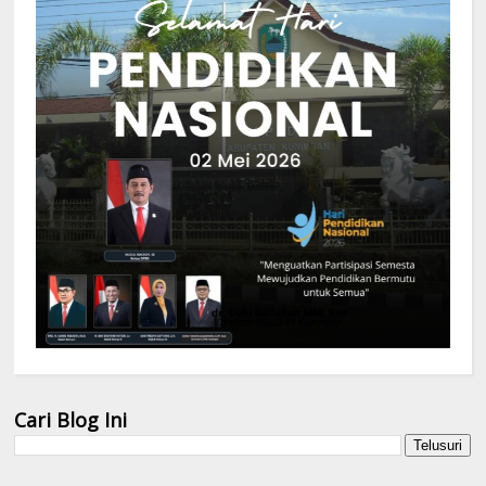
Cari Blog Ini