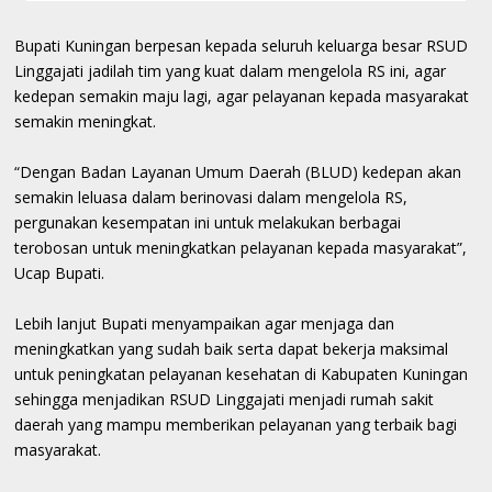
Bupati Kuningan berpesan kepada seluruh keluarga besar RSUD
Linggajati jadilah tim yang kuat dalam mengelola RS ini, agar
kedepan semakin maju lagi, agar pelayanan kepada masyarakat
semakin meningkat.
“Dengan Badan Layanan Umum Daerah (BLUD) kedepan akan
semakin leluasa dalam berinovasi dalam mengelola RS,
pergunakan kesempatan ini untuk melakukan berbagai
terobosan untuk meningkatkan pelayanan kepada masyarakat”,
Ucap Bupati.
Lebih lanjut Bupati menyampaikan agar menjaga dan
meningkatkan yang sudah baik serta dapat bekerja maksimal
untuk peningkatan pelayanan kesehatan di Kabupaten Kuningan
sehingga menjadikan RSUD Linggajati menjadi rumah sakit
daerah yang mampu memberikan pelayanan yang terbaik bagi
masyarakat.