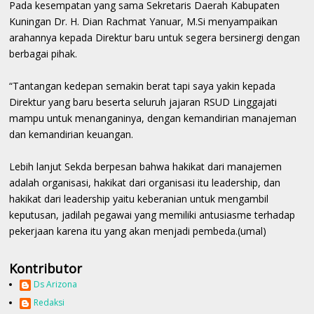
Pada kesempatan yang sama Sekretaris Daerah Kabupaten
Kuningan Dr. H. Dian Rachmat Yanuar, M.Si menyampaikan
arahannya kepada Direktur baru untuk segera bersinergi dengan
berbagai pihak.
“Tantangan kedepan semakin berat tapi saya yakin kepada
Direktur yang baru beserta seluruh jajaran RSUD Linggajati
mampu untuk menanganinya, dengan kemandirian manajeman
dan kemandirian keuangan.
Lebih lanjut Sekda berpesan bahwa hakikat dari manajemen
adalah organisasi, hakikat dari organisasi itu leadership, dan
hakikat dari leadership yaitu keberanian untuk mengambil
keputusan, jadilah pegawai yang memiliki antusiasme terhadap
pekerjaan karena itu yang akan menjadi pembeda.(umal)
Kontributor
Ds Arizona
Redaksi