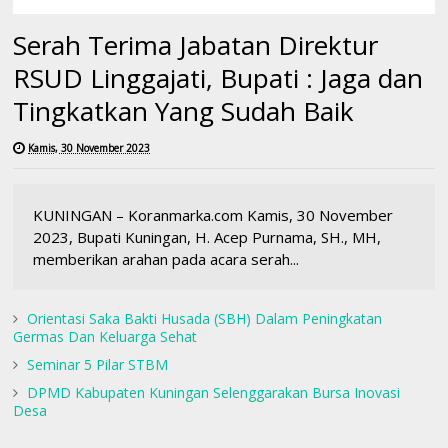
Serah Terima Jabatan Direktur
RSUD Linggajati, Bupati : Jaga dan
Tingkatkan Yang Sudah Baik
Kamis, 30 November 2023
KUNINGAN – Koranmarka.com Kamis, 30 November
2023, Bupati Kuningan, H. Acep Purnama, SH., MH,
memberikan arahan pada acara serah...
Orientasi Saka Bakti Husada (SBH) Dalam Peningkatan
Germas Dan Keluarga Sehat
Seminar 5 Pilar STBM
DPMD Kabupaten Kuningan Selenggarakan Bursa Inovasi
Desa