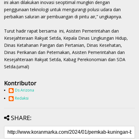
ini akan dilakukan inovasi seoptimal mungkin dengan
penggunaan teknologi untuk mengurangi polusi udara dan
perbaikan saluran air pembuangan di pintu air,” ungkapnya.
Turut hadir rapat bersama ini, Asisten Pemerintahan dan
Kesejahteraan Rakyat Setda, Kepala Dinas Lingkungan Hidup,
Dinas Ketahanan Pangan dan Pertanian, Dinas Kesehatan,
Dinas Perikanan dan Peternakan, Asisten Pemerintahan dan
Kesejahteraan Rakyat Setda, Kabag Perekonomian dan SDA
Setda.(umal)
Kontributor
Ds Arizona
Redaksi
SHARE: