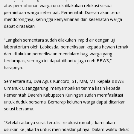
atas permohonan warga untuk dilakukan relokasi sesuai
permintaan warga setempat. Pemerintah Daerah akan terus
mendorongnya, sehingga kenyamanan dan kesehatan warga
dapat dirasakan.
“Langkah sementara sudah dilakukan rapid air dengan uji
laboratorium oleh Labkesda, pemeriksaan kepada hewan ternak
dan dilakukan pemeriksaan mendalam bagi warga yang
terdampak, semoga ini dapat dibantu juga oleh BBWS,”
harapnya.
Sementara itu, Dwi Agus Kuncoro, ST, MM, MT Kepala BBWS
Cimanuk Cisanggarung menyampaikan terima kasih kepada
Pemerintah Daerah Kabupaten Kuningan sudah memfasilitasi
untuk duduk bersama. Berharap keluhan warga dapat dicarikan
solusi bersama.
“Setelah adanya surat tertulis relokasi rumah, kami akan
usulkan ke Jakarta untuk menindaklanjutinya. Dalam waktu dekat