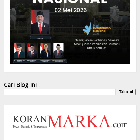
Cari Blog Ini