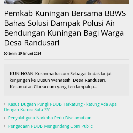
Pemkab Kuningan Bersama BBWS
Bahas Solusi Dampak Polusi Air
Bendungan Kuningan Bagi Warga
Desa Randusari
Senin, 29 Januari 2024
KUNINGAN-Koranmarka.com Sebagai tindak lanjut
kunjungan ke Dusun Wanaasih, Desa Randusari,
Kecamatan Cibeureum yang terdampak p...
Kasus Dugaan Pungli PDUB Terkatung - katung Ada Apa
Dengan Komisi Satu ???
Penyalahguna Narkoba Perlu Diselamatkan
Pengadaan PDUB Mengundang Opini Public