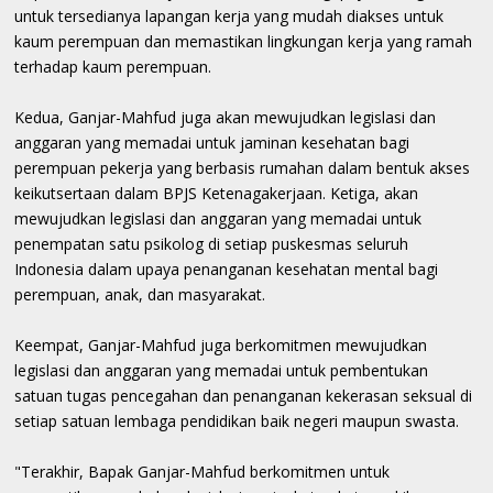
untuk tersedianya lapangan kerja yang mudah diakses untuk
kaum perempuan dan memastikan lingkungan kerja yang ramah
terhadap kaum perempuan.
Kedua, Ganjar-Mahfud juga akan mewujudkan legislasi dan
anggaran yang memadai untuk jaminan kesehatan bagi
perempuan pekerja yang berbasis rumahan dalam bentuk akses
keikutsertaan dalam BPJS Ketenagakerjaan. Ketiga, akan
mewujudkan legislasi dan anggaran yang memadai untuk
penempatan satu psikolog di setiap puskesmas seluruh
Indonesia dalam upaya penanganan kesehatan mental bagi
perempuan, anak, dan masyarakat.
Keempat, Ganjar-Mahfud juga berkomitmen mewujudkan
legislasi dan anggaran yang memadai untuk pembentukan
satuan tugas pencegahan dan penanganan kekerasan seksual di
setiap satuan lembaga pendidikan baik negeri maupun swasta.
"Terakhir, Bapak Ganjar-Mahfud berkomitmen untuk