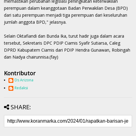
memastikan perubahan legislasi peningkatan keterwakilan
perempuan dalam keanggotaan Badan Perwakilan Desa (BPD)
dari satu perempuan menjadi tiga perempuan dari keseluruhan
jumlah anggota BPD," jelasnya.
Selain Oktafiandi dan Bunda Ika, turut hadir juga dalam acara
tersebut, Sekretaris DPC PDIP Ciamis Syafir Sutiarsa, Caleg
DPRD Kabupatem Ciamis dari PDIP Hendra Gunawan, Robingah
dan Nadya chairunnisa.(fay)
Kontributor
Ds Arizona
Redaksi
SHARE: