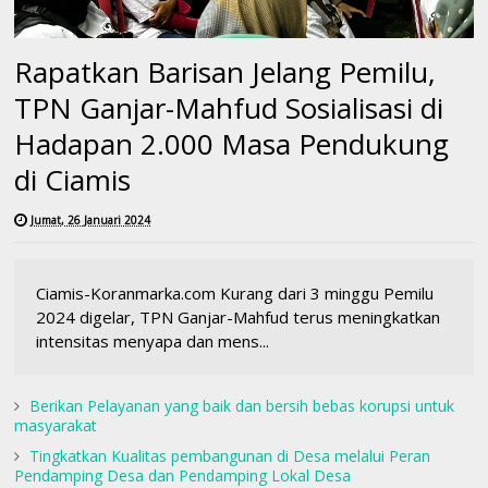
Rapatkan Barisan Jelang Pemilu,
TPN Ganjar-Mahfud Sosialisasi di
Hadapan 2.000 Masa Pendukung
di Ciamis
Jumat, 26 Januari 2024
Ciamis-Koranmarka.com Kurang dari 3 minggu Pemilu
2024 digelar, TPN Ganjar-Mahfud terus meningkatkan
intensitas menyapa dan mens...
Berikan Pelayanan yang baik dan bersih bebas korupsi untuk
masyarakat
Tingkatkan Kualitas pembangunan di Desa melalui Peran
Pendamping Desa dan Pendamping Lokal Desa