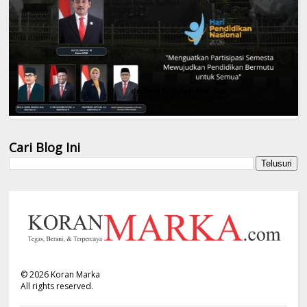
Cari Blog Ini
©
2026
Koran Marka
All rights reserved.