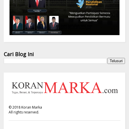
Cari Blog Ini
©
2018
Koran Marka
All rights reserved.