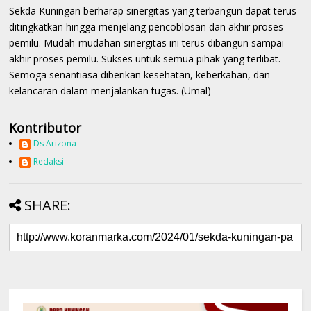
Sekda Kuningan berharap sinergitas yang terbangun dapat terus
ditingkatkan hingga menjelang pencoblosan dan akhir proses
pemilu. Mudah-mudahan sinergitas ini terus dibangun sampai
akhir proses pemilu. Sukses untuk semua pihak yang terlibat.
Semoga senantiasa diberikan kesehatan, keberkahan, dan
kelancaran dalam menjalankan tugas. (Umal)
Kontributor
Ds Arizona
Redaksi
SHARE: