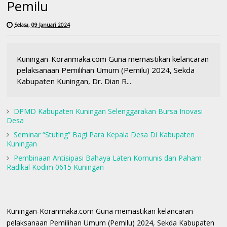
Pemilu
Selasa, 09 Januari 2024
Kuningan-Koranmaka.com Guna memastikan kelancaran
pelaksanaan Pemilihan Umum (Pemilu) 2024, Sekda
Kabupaten Kuningan, Dr. Dian R...
DPMD Kabupaten Kuningan Selenggarakan Bursa Inovasi
Desa
Seminar “Stuting” Bagi Para Kepala Desa Di Kabupaten
Kuningan
Pembinaan Antisipasi Bahaya Laten Komunis dan Paham
Radikal Kodim 0615 Kuningan
Kuningan-Koranmaka.com Guna memastikan kelancaran
pelaksanaan Pemilihan Umum (Pemilu) 2024, Sekda Kabupaten