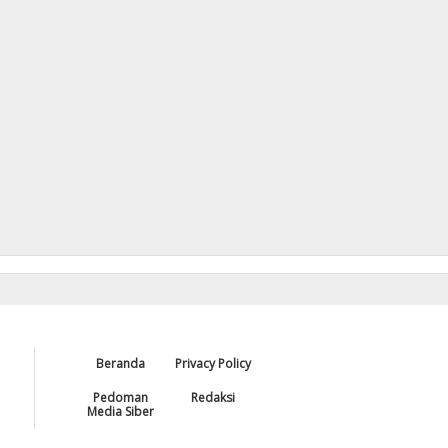
Beranda
Privacy Policy
Pedoman
Redaksi
Media Siber