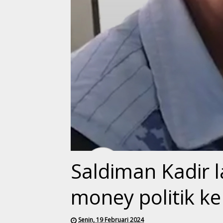
Saldiman Kadir 
money politik k
Senin, 19 Februari 2024