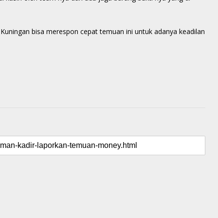
uningan bisa merespon cepat temuan ini untuk adanya keadilan