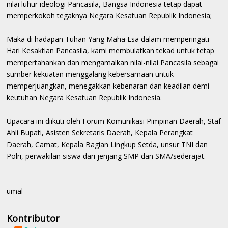
nilai luhur ideologi Pancasila, Bangsa Indonesia tetap dapat
memperkokoh tegaknya Negara Kesatuan Republik Indonesia;
Maka di hadapan Tuhan Yang Maha Esa dalam memperingati
Hari Kesaktian Pancasila, kami membulatkan tekad untuk tetap
mempertahankan dan mengamalkan nilai-nilai Pancasila sebagai
sumber kekuatan menggalang kebersamaan untuk
memperjuangkan, menegakkan kebenaran dan keadilan demi
keutuhan Negara Kesatuan Republik Indonesia.
Upacara ini diikuti oleh Forum Komunikasi Pimpinan Daerah, Staf
Ahli Bupati, Asisten Sekretaris Daerah, Kepala Perangkat
Daerah, Camat, Kepala Bagian Lingkup Setda, unsur TNI dan
Polri, perwakilan siswa dari jenjang SMP dan SMA/sederajat.
umal
Kontributor