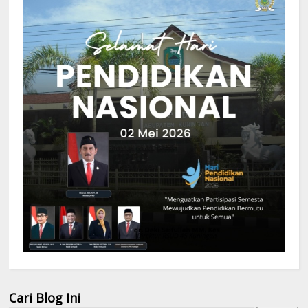
Cari Blog Ini