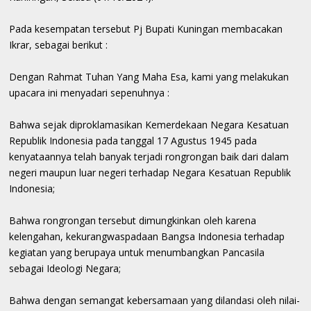
Pada kesempatan tersebut Pj Bupati Kuningan membacakan
Ikrar, sebagai berikut :
Dengan Rahmat Tuhan Yang Maha Esa, kami yang melakukan
upacara ini menyadari sepenuhnya :
Bahwa sejak diproklamasikan Kemerdekaan Negara Kesatuan
Republik Indonesia pada tanggal 17 Agustus 1945 pada
kenyataannya telah banyak terjadi rongrongan baik dari dalam
negeri maupun luar negeri terhadap Negara Kesatuan Republik
Indonesia;
Bahwa rongrongan tersebut dimungkinkan oleh karena
kelengahan, kekurangwaspadaan Bangsa Indonesia terhadap
kegiatan yang berupaya untuk menumbangkan Pancasila
sebagai Ideologi Negara;
Bahwa dengan semangat kebersamaan yang dilandasi oleh nilai-