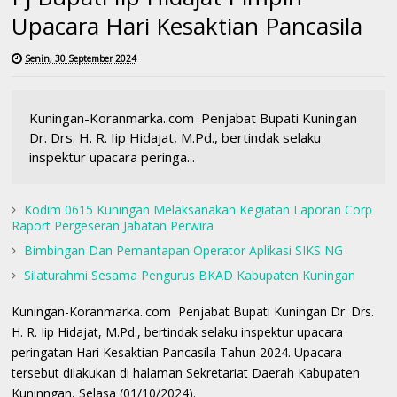
Upacara Hari Kesaktian Pancasila
Senin, 30 September 2024
Kuningan-Koranmarka..com Penjabat Bupati Kuningan
Dr. Drs. H. R. Iip Hidajat, M.Pd., bertindak selaku
inspektur upacara peringa...
Kodim 0615 Kuningan Melaksanakan Kegiatan Laporan Corp
Raport Pergeseran Jabatan Perwira
Bimbingan Dan Pemantapan Operator Aplikasi SIKS NG
Silaturahmi Sesama Pengurus BKAD Kabupaten Kuningan
Kuningan-Koranmarka..com Penjabat Bupati Kuningan Dr. Drs.
H. R. Iip Hidajat, M.Pd., bertindak selaku inspektur upacara
peringatan Hari Kesaktian Pancasila Tahun 2024. Upacara
tersebut dilakukan di halaman Sekretariat Daerah Kabupaten
Kuninngan, Selasa (01/10/2024).