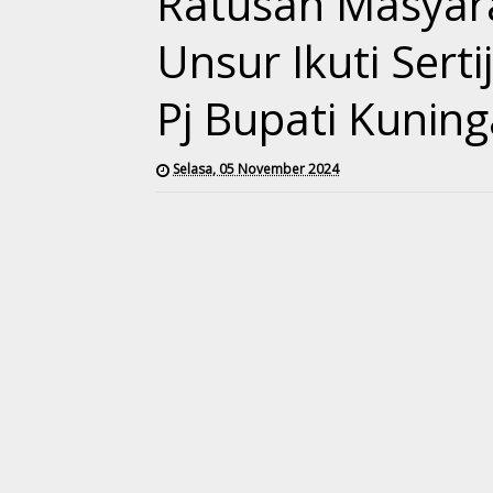
Ratusan Masyara
Unsur Ikuti Sert
Pj Bupati Kunin
Selasa, 05 November 2024