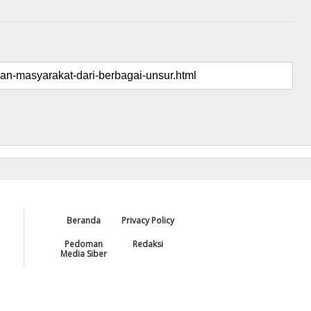
Beranda
Privacy Policy
Pedoman
Redaksi
Media Siber