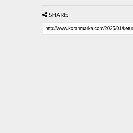
SHARE: