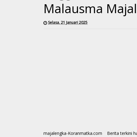
Malausma Maja
Selasa, 21 Januari 2025
majalengka-Koranmatka.com Berita terkini h