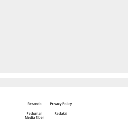
Beranda
Privacy Policy
Pedoman
Redaksi
Media Siber