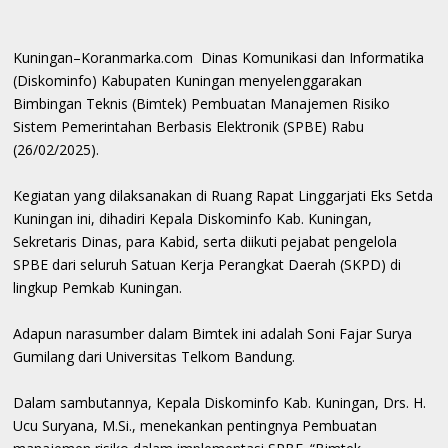
Kuningan–Koranmarka.com Dinas Komunikasi dan Informatika
(Diskominfo) Kabupaten Kuningan menyelenggarakan
Bimbingan Teknis (Bimtek) Pembuatan Manajemen Risiko
Sistem Pemerintahan Berbasis Elektronik (SPBE) Rabu
(26/02/2025).
Kegiatan yang dilaksanakan di Ruang Rapat Linggarjati Eks Setda
Kuningan ini, dihadiri Kepala Diskominfo Kab. Kuningan,
Sekretaris Dinas, para Kabid, serta diikuti pejabat pengelola
SPBE dari seluruh Satuan Kerja Perangkat Daerah (SKPD) di
lingkup Pemkab Kuningan.
Adapun narasumber dalam Bimtek ini adalah Soni Fajar Surya
Gumilang dari Universitas Telkom Bandung.
Dalam sambutannya, Kepala Diskominfo Kab. Kuningan, Drs. H.
Ucu Suryana, M.Si., menekankan pentingnya Pembuatan