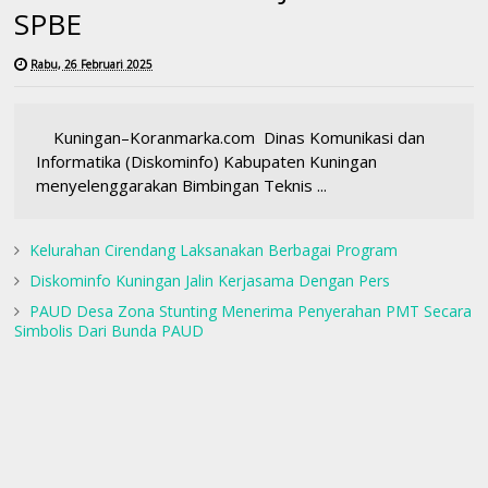
SPBE
Rabu, 26 Februari 2025
Kuningan–Koranmarka.com Dinas Komunikasi dan
Informatika (Diskominfo) Kabupaten Kuningan
menyelenggarakan Bimbingan Teknis ...
Kelurahan Cirendang Laksanakan Berbagai Program
Diskominfo Kuningan Jalin Kerjasama Dengan Pers
PAUD Desa Zona Stunting Menerima Penyerahan PMT Secara
Simbolis Dari Bunda PAUD