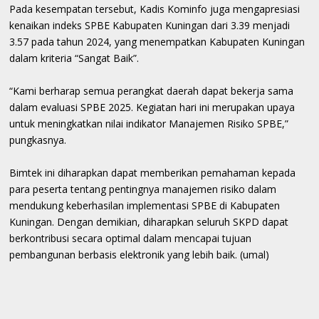
Pada kesempatan tersebut, Kadis Kominfo juga mengapresiasi
kenaikan indeks SPBE Kabupaten Kuningan dari 3.39 menjadi
3.57 pada tahun 2024, yang menempatkan Kabupaten Kuningan
dalam kriteria “Sangat Baik”.
“Kami berharap semua perangkat daerah dapat bekerja sama
dalam evaluasi SPBE 2025. Kegiatan hari ini merupakan upaya
untuk meningkatkan nilai indikator Manajemen Risiko SPBE,”
pungkasnya.
Bimtek ini diharapkan dapat memberikan pemahaman kepada
para peserta tentang pentingnya manajemen risiko dalam
mendukung keberhasilan implementasi SPBE di Kabupaten
Kuningan. Dengan demikian, diharapkan seluruh SKPD dapat
berkontribusi secara optimal dalam mencapai tujuan
pembangunan berbasis elektronik yang lebih baik. (umal)