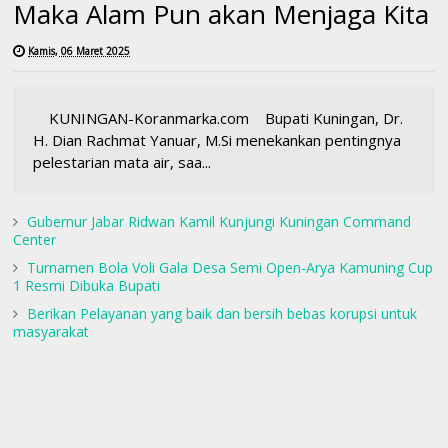
Maka Alam Pun akan Menjaga Kita
Kamis, 06 Maret 2025
KUNINGAN-Koranmarka.com Bupati Kuningan, Dr.
H. Dian Rachmat Yanuar, M.Si menekankan pentingnya
pelestarian mata air, saa...
Gubernur Jabar Ridwan Kamil Kunjungi Kuningan Command
Center
Turnamen Bola Voli Gala Desa Semi Open-Arya Kamuning Cup
1 Resmi Dibuka Bupati
Berikan Pelayanan yang baik dan bersih bebas korupsi untuk
masyarakat