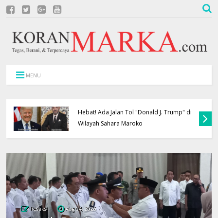
MENU
Hebat! Ada Jalan Tol "Donald J. Trump" di
Wilayah Sahara Maroko
Redaksi
Aug 04, 2026