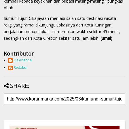
kembali kepada keyakinan dan pribadi masing-masing,” pungkas
Abah.
Sumur Tujuh Cikajayaan menjadi salah satu destinasi wisata
religi yang ramai dikunjungi. Lokasinya dari Kota Kuningan,
perjalanan menuju lokasi ini memakan waktu sekitar 45 menit,
sedangkan dari Kota Cirebon sekitar satu jam lebih.
(umal)
Kontributor
Ds Arizona
Redaksi
SHARE: