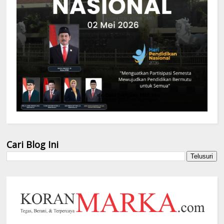
Cari Blog Ini