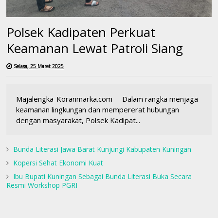
Polsek Kadipaten Perkuat
Keamanan Lewat Patroli Siang
Selasa, 25 Maret 2025
Majalengka-Koranmarka.com Dalam rangka menjaga
keamanan lingkungan dan mempererat hubungan
dengan masyarakat, Polsek Kadipat...
Bunda Literasi Jawa Barat Kunjungi Kabupaten Kuningan
Kopersi Sehat Ekonomi Kuat
Ibu Bupati Kuningan Sebagai Bunda Literasi Buka Secara
Resmi Workshop PGRI