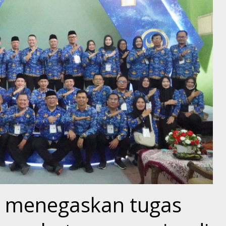
n menegaskan tugas