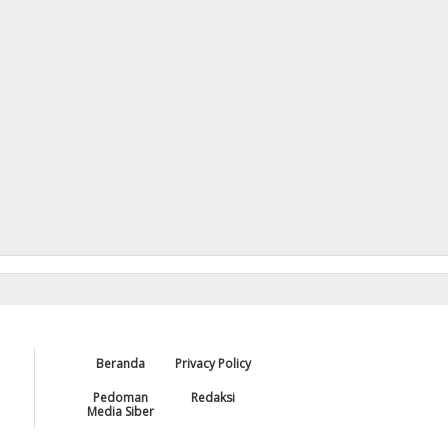
Beranda
Privacy Policy
Pedoman
Redaksi
Media Siber