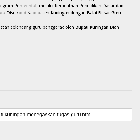
rogram Pemerintah melalui Kementrian Pendidikan Dasar dan
ra Disdikbud Kabupaten Kuningan dengan Balai Besar Guru
atan selendang guru penggerak oleh Bupati Kuningan Dian