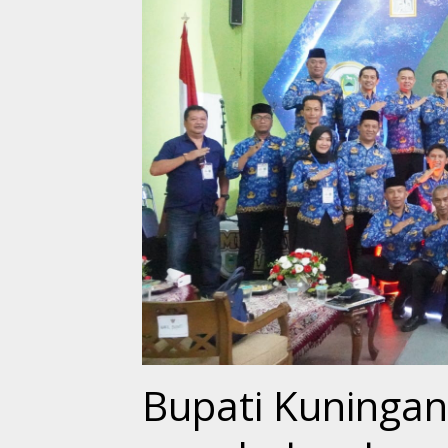
Bupati Kuninga