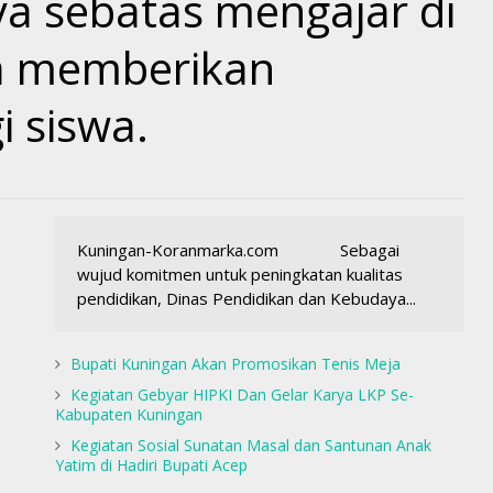
a sebatas mengajar di
uga memberikan
i siswa.
Kuningan-Koranmarka.com Sebagai
wujud komitmen untuk peningkatan kualitas
pendidikan, Dinas Pendidikan dan Kebudaya...
Bupati Kuningan Akan Promosikan Tenis Meja
Kegiatan Gebyar HIPKI Dan Gelar Karya LKP Se-
Kabupaten Kuningan
Kegiatan Sosial Sunatan Masal dan Santunan Anak
Yatim di Hadiri Bupati Acep