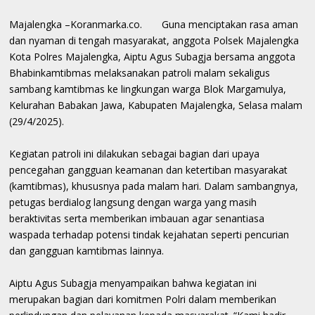
Majalengka –Koranmarka.co. Guna menciptakan rasa aman
dan nyaman di tengah masyarakat, anggota Polsek Majalengka
Kota Polres Majalengka, Aiptu Agus Subagja bersama anggota
Bhabinkamtibmas melaksanakan patroli malam sekaligus
sambang kamtibmas ke lingkungan warga Blok Margamulya,
Kelurahan Babakan Jawa, Kabupaten Majalengka, Selasa malam
(29/4/2025).
Kegiatan patroli ini dilakukan sebagai bagian dari upaya
pencegahan gangguan keamanan dan ketertiban masyarakat
(kamtibmas), khususnya pada malam hari. Dalam sambangnya,
petugas berdialog langsung dengan warga yang masih
beraktivitas serta memberikan imbauan agar senantiasa
waspada terhadap potensi tindak kejahatan seperti pencurian
dan gangguan kamtibmas lainnya.
Aiptu Agus Subagja menyampaikan bahwa kegiatan ini
merupakan bagian dari komitmen Polri dalam memberikan