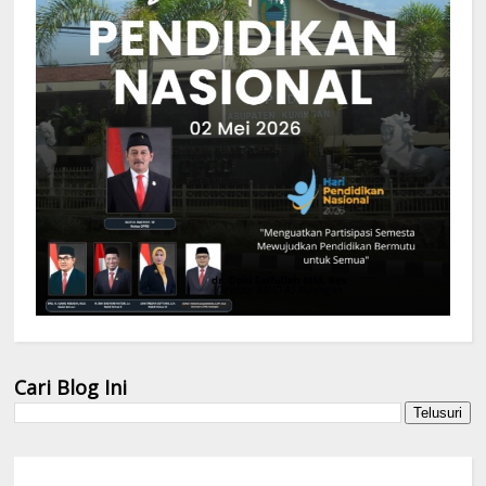
Cari Blog Ini