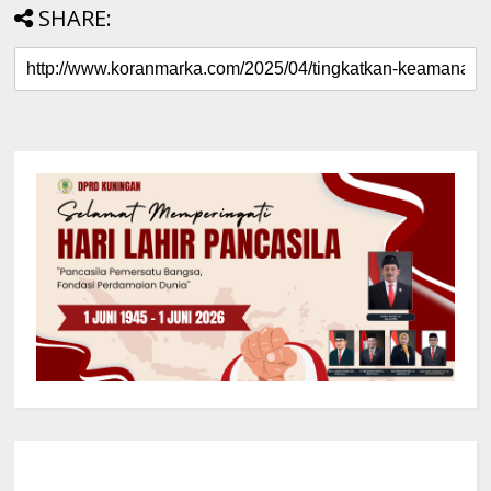
SHARE: