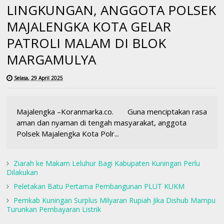
LINGKUNGAN, ANGGOTA POLSEK
MAJALENGKA KOTA GELAR
PATROLI MALAM DI BLOK
MARGAMULYA
Selasa, 29 April 2025
Majalengka –Koranmarka.co. Guna menciptakan rasa
aman dan nyaman di tengah masyarakat, anggota
Polsek Majalengka Kota Polr...
Ziarah ke Makam Leluhur Bagi Kabupaten Kuningan Perlu
Dilakukan
Peletakan Batu Pertama Pembangunan PLUT KUKM
Pemkab Kuningan Surplus Milyaran Rupiah Jika Dishub Mampu
Turunkan Pembayaran Listrik