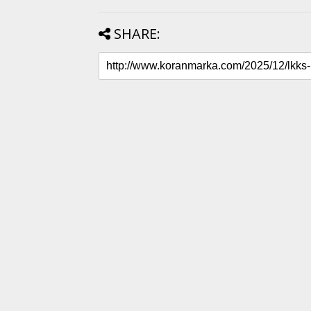
SHARE: