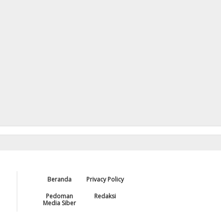
Beranda
Privacy Policy
Pedoman
Redaksi
Media Siber