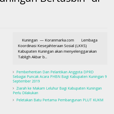
Kuningan — Koranmarka.com Lembaga
Koordinasi Kesejahteraan Sosial (LKKS)
Kabupaten Kuningan akan menyelenggarakan
Tabligh Akbar b...
Pemberhentian Dan Pelantikan Anggota DPRD
Sebagai Puncak Acara PHBN Bagi Kabupaten Kuningan 9
September 2019
Ziarah ke Makam Leluhur Bagi Kabupaten Kuningan
Perlu Dilakukan
Peletakan Batu Pertama Pembangunan PLUT KUKM