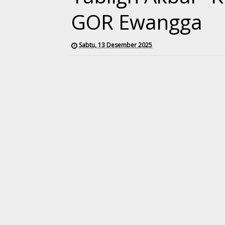
GOR Ewangga
Sabtu, 13 Desember 2025