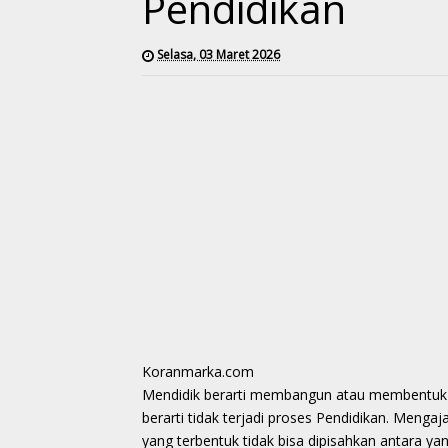
Pendidikan
Selasa, 03 Maret 2026
Koranmarka.com
Mendidik berarti membangun atau membentuk tin
berarti tidak terjadi proses Pendidikan. Meng
yang terbentuk tidak bisa dipisahkan antara yan