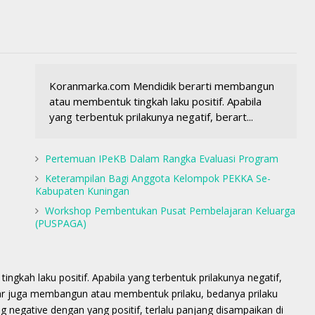
Koranmarka.com Mendidik berarti membangun
atau membentuk tingkah laku positif. Apabila
yang terbentuk prilakunya negatif, berart...
Pertemuan IPeKB Dalam Rangka Evaluasi Program
Keterampilan Bagi Anggota Kelompok PEKKA Se-
Kabupaten Kuningan
Workshop Pembentukan Pusat Pembelajaran Keluarga
(PUSPAGA)
gkah laku positif. Apabila yang terbentuk prilakunya negatif,
ajar juga membangun atau membentuk prilaku, bedanya prilaku
g negative dengan yang positif, terlalu panjang disampaikan di