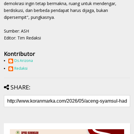
demokrasi ingin tetap bermakna, ruang untuk mendengar,
berdiskusi, dan berbeda pendapat harus dijaga, bukan
dipersempit", pungkasnya.
Sumber: ASH
Editor: Tim Redaksi
Kontributor
Ds Arizona
Redaksi
SHARE: