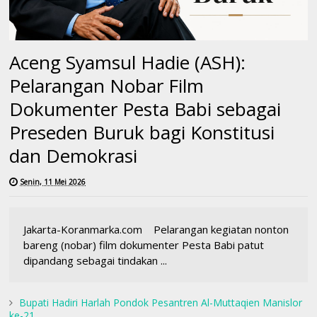
Aceng Syamsul Hadie (ASH):
Pelarangan Nobar Film
Dokumenter Pesta Babi sebagai
Preseden Buruk bagi Konstitusi
dan Demokrasi
Senin, 11 Mei 2026
Jakarta-Koranmarka.com Pelarangan kegiatan nonton
bareng (nobar) film dokumenter Pesta Babi patut
dipandang sebagai tindakan ...
Bupati Hadiri Harlah Pondok Pesantren Al-Muttaqien Manislor
ke-21